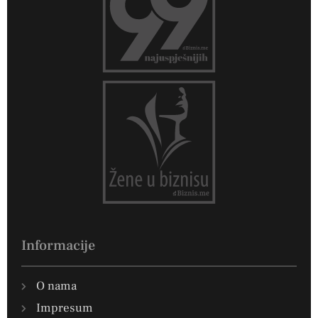
Informacije
O nama
Impresum