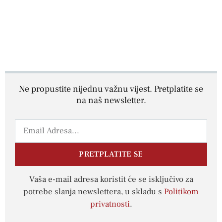
Ne propustite nijednu važnu vijest. Pretplatite se
na naš newsletter.
PRETPLATITE SE
Vaša e-mail adresa koristit će se isključivo za
potrebe slanja newslettera, u skladu s
Politikom
privatnosti
.