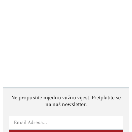
Ne propustite nijednu važnu vijest. Pretplatite se
na naš newsletter.