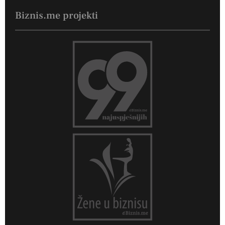
Biznis.me projekti