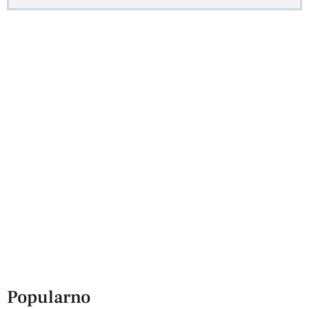
Popularno