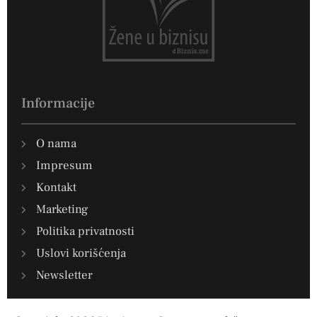
Informacije
O nama
Impresum
Kontakt
Marketing
Politika privatnosti
Uslovi korišćenja
Newsletter