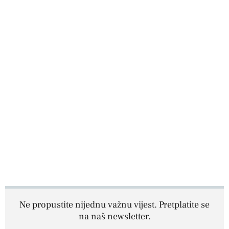
Ne propustite nijednu važnu vijest. Pretplatite se
na naš newsletter.