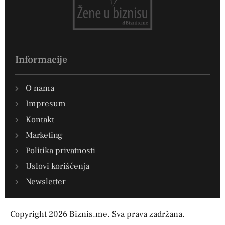
Informacije
O nama
Impresum
Kontakt
Marketing
Politika privatnosti
Uslovi korišćenja
Newsletter
Copyright 2026 Biznis.me. Sva prava zadržana.