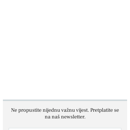
Ne propustite nijednu važnu vijest. Pretplatite se
na naš newsletter.