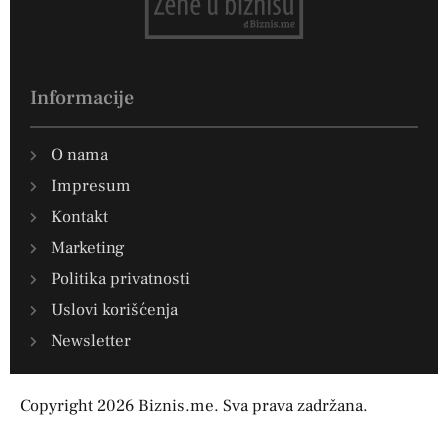
Informacije
O nama
Impresum
Kontakt
Marketing
Politika privatnosti
Uslovi korišćenja
Newsletter
Copyright 2026 Biznis.me. Sva prava zadržana.