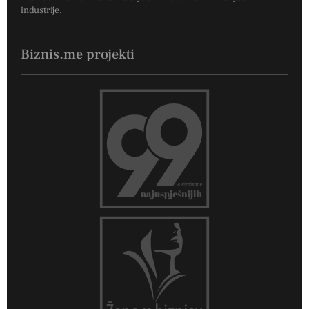
industrije.
Biznis.me projekti