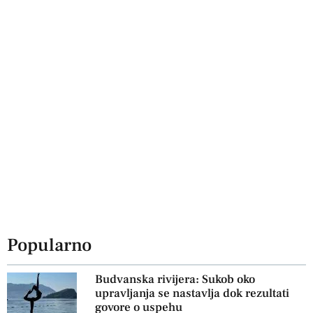
Popularno
Budvanska rivijera: Sukob oko
upravljanja se nastavlja dok rezultati
govore o uspehu