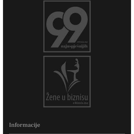
Informacije