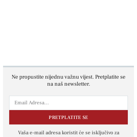
Ne propustite nijednu važnu vijest. Pretplatite se
na naš newsletter.
PRETPLATITE SE
Vaša e-mail adresa koristit će se isključivo za