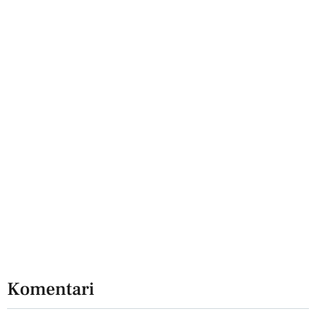
Komentari