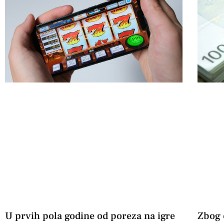
U prvih pola godine od poreza na igre
Zbog 