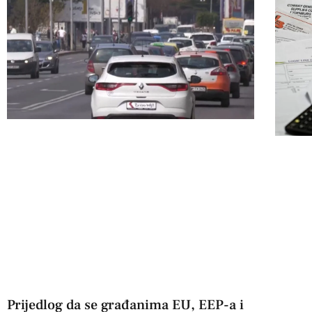
Prijedlog da se građanima EU, EEP-a i