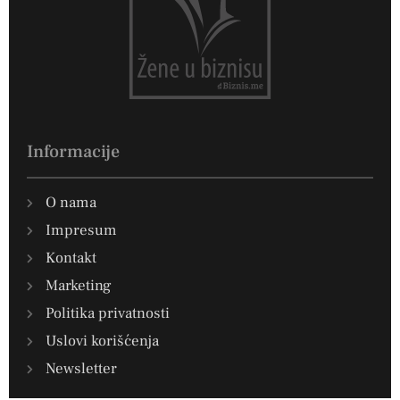
Informacije
O nama
Impresum
Kontakt
Marketing
Politika privatnosti
Uslovi korišćenja
Newsletter