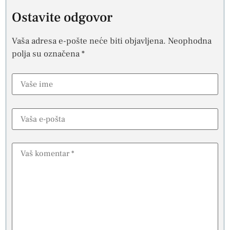
Ostavite odgovor
Vaša adresa e-pošte neće biti objavljena.
Neophodna
polja su označena
*