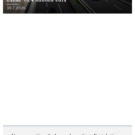
30.7.2026