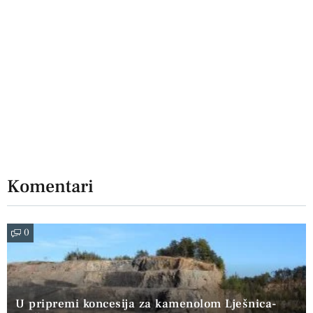
Komentari
0
U pripremi koncesija za kamenolom Lješnica-