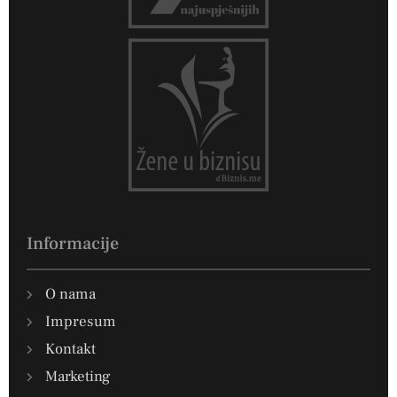
Informacije
O nama
Impresum
Kontakt
Marketing