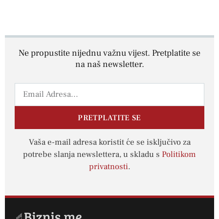
Ne propustite nijednu važnu vijest. Pretplatite se
na naš newsletter.
PRETPLATITE SE
Vaša e-mail adresa koristit će se isključivo za
potrebe slanja newslettera, u skladu s
Politikom
privatnosti
.