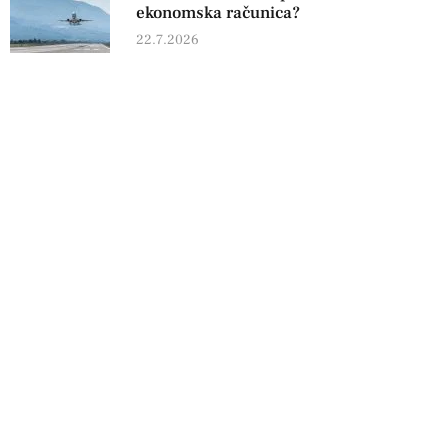
ekonomska računica?
22.7.2026