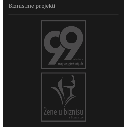
Biznis.me projekti