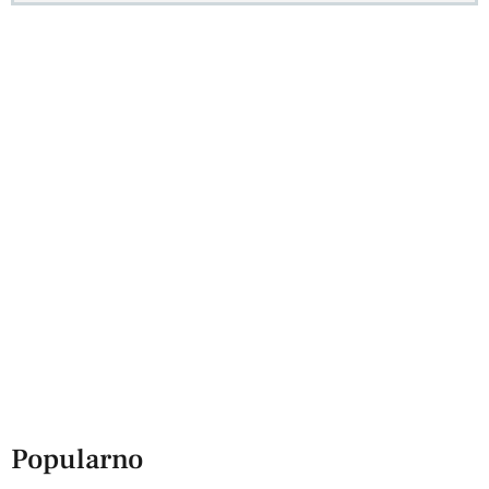
Popularno