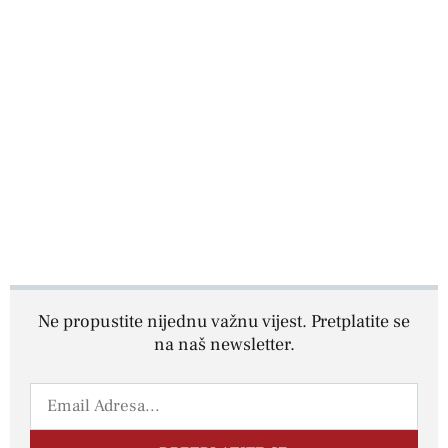
Ne propustite nijednu važnu vijest. Pretplatite se
na naš newsletter.