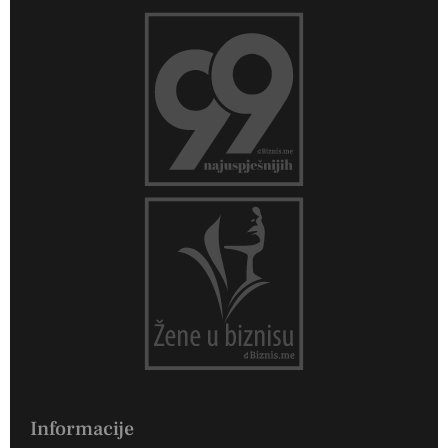
Informacije