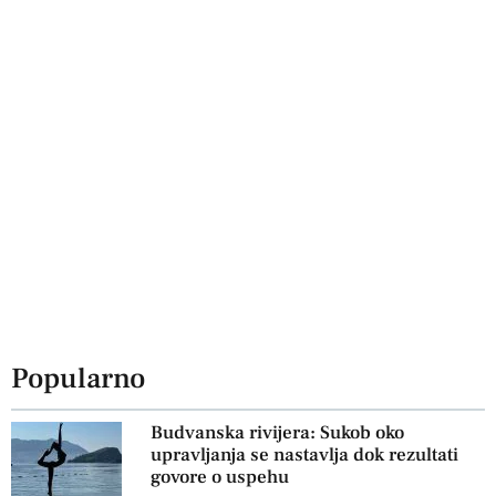
Popularno
Budvanska rivijera: Sukob oko
upravljanja se nastavlja dok rezultati
govore o uspehu