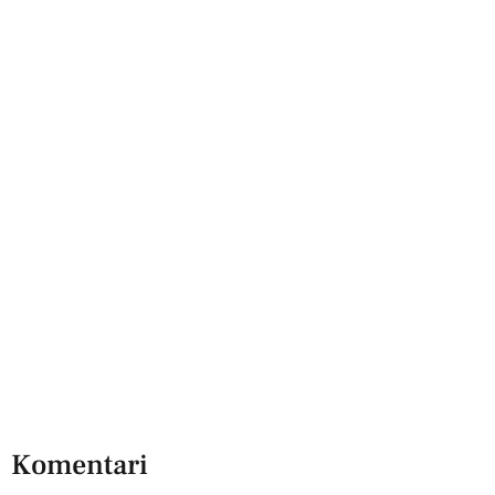
Komentari