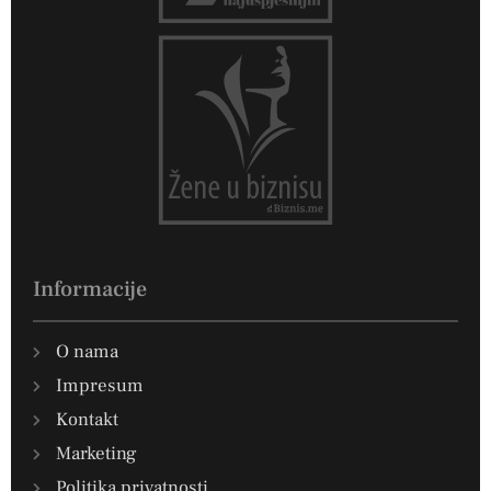
Informacije
O nama
Impresum
Kontakt
Marketing
Politika privatnosti