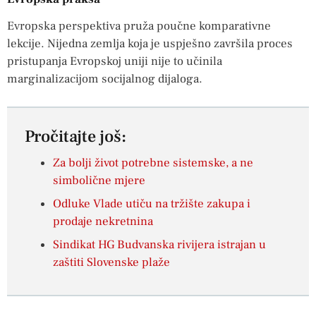
Evropska perspektiva pruža poučne komparativne
lekcije. Nijedna zemlja koja je uspješno završila proces
pristupanja Evropskoj uniji nije to učinila
marginalizacijom socijalnog dijaloga.
Pročitajte još:
Za bolji život potrebne sistemske, a ne
simbolične mjere
Odluke Vlade utiču na tržište zakupa i
prodaje nekretnina
Sindikat HG Budvanska rivijera istrajan u
zaštiti Slovenske plaže