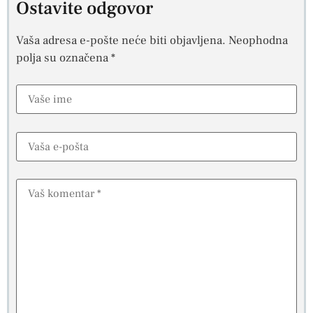
Ostavite odgovor
Vaša adresa e-pošte neće biti objavljena.
Neophodna
polja su označena
*