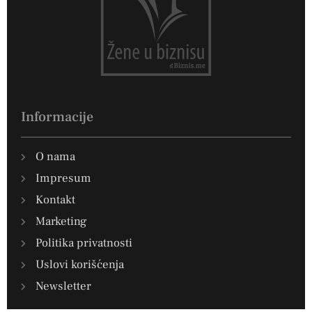
Informacije
O nama
Impresum
Kontakt
Marketing
Politika privatnosti
Uslovi korišćenja
Newsletter