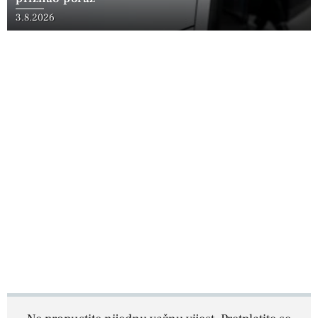
3.8.2026