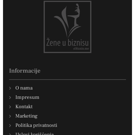
Informacije
O nama
Impresum
Kontakt
Marketing
Politika privatnosti
Uslovi korišćenja