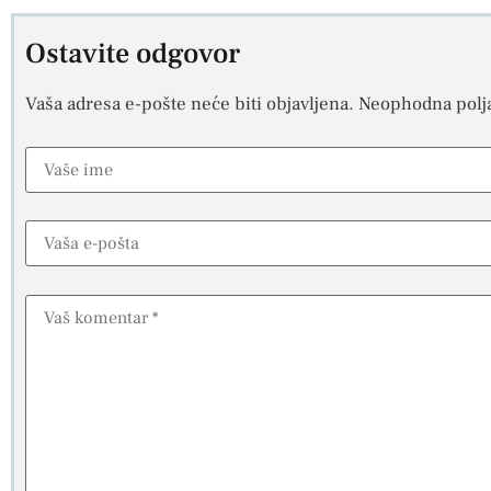
Ostavite odgovor
Vaša adresa e-pošte neće biti objavljena.
Neophodna polj