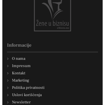
Informacije
O nama
Impresum
Kontakt
Marketing
Politika privatnosti
Uslovi korišćenja
Newsletter