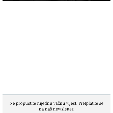
Ne propustite nijednu važnu vijest. Pretplatite se
na naš newsletter.