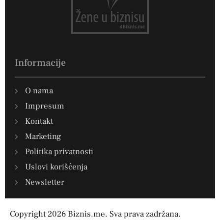
Informacije
O nama
Impresum
Kontakt
Marketing
Politika privatnosti
Uslovi korišćenja
Newsletter
Copyright 2026 Biznis.me. Sva prava zadržana.