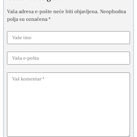
Vaša adresa e-pošte neće biti objavljena.
Neophodna
polja su označena
*