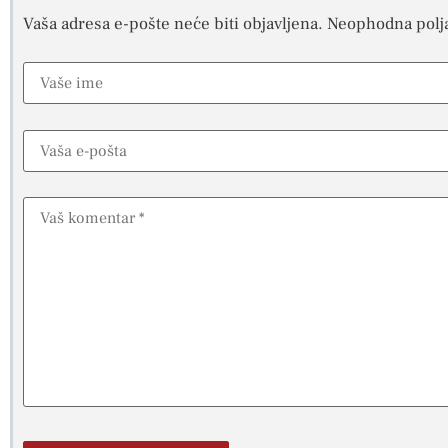
Vaša adresa e-pošte neće biti objavljena.
Neophodna polj