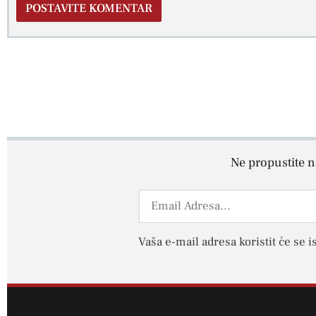
Ne propustite ni
Vaša e-mail adresa koristit će se i