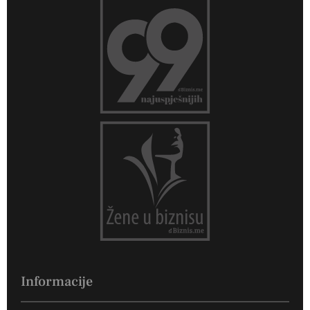
Informacije