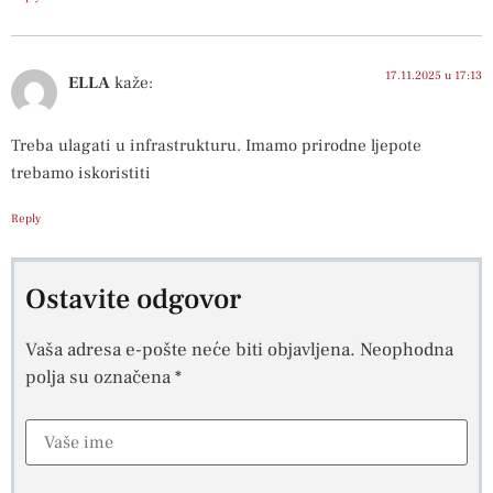
17.11.2025 u 17:13
ELLA
kaže:
Treba ulagati u infrastrukturu. Imamo prirodne ljepote
trebamo iskoristiti
Reply
Ostavite odgovor
Vaša adresa e-pošte neće biti objavljena.
Neophodna
polja su označena
*