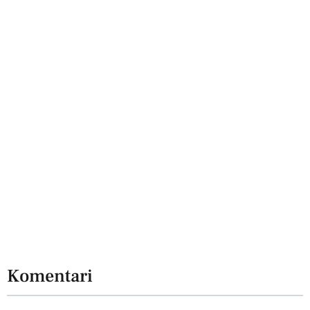
Komentari