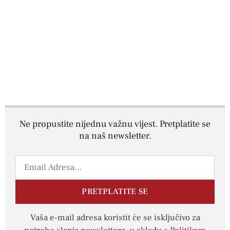
Ne propustite nijednu važnu vijest. Pretplatite se
na naš newsletter.
PRETPLATITE SE
Vaša e-mail adresa koristit će se isključivo za