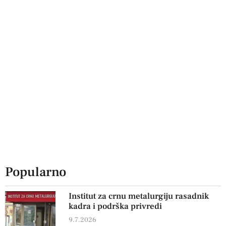
Popularno
Institut za crnu metalurgiju rasadnik
kadra i podrška privredi
9.7.2026