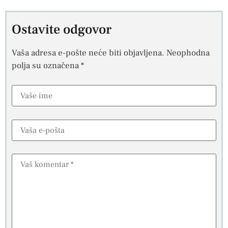
Ostavite odgovor
Vaša adresa e-pošte neće biti objavljena.
Neophodna
polja su označena
*