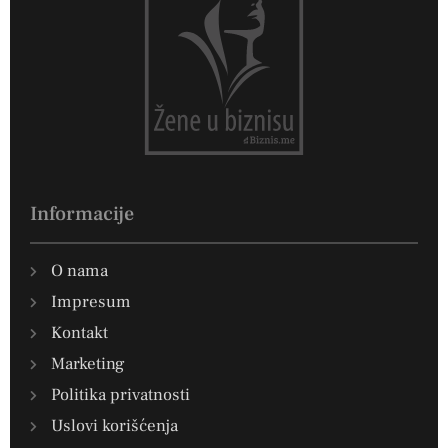
Informacije
O nama
Impresum
Kontakt
Marketing
Politika privatnosti
Uslovi korišćenja