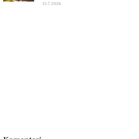
15.7.2026