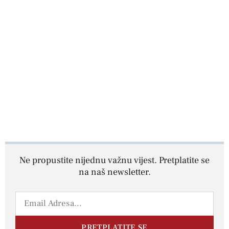
Ne propustite nijednu važnu vijest. Pretplatite se
na naš newsletter.
PRETPLATITE SE