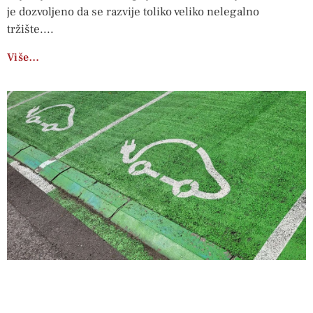
je dozvoljeno da se razvije toliko veliko nelegalno
tržište.
Više…