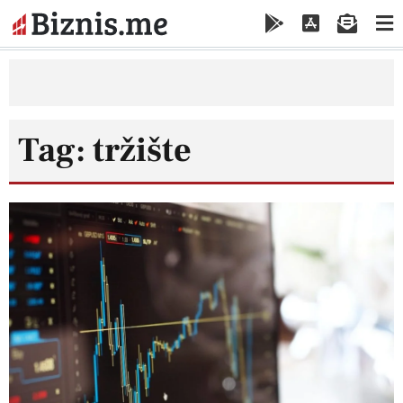
Tag: tržište