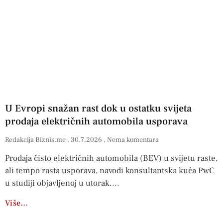
U Evropi snažan rast dok u ostatku svijeta
prodaja električnih automobila usporava
Redakcija Biznis.me
30.7.2026
Nema komentara
Prodaja čisto električnih automobila (BEV) u svijetu raste,
ali tempo rasta usporava, navodi konsultantska kuća PwC
u studiji objavljenoj u utorak.
Više…