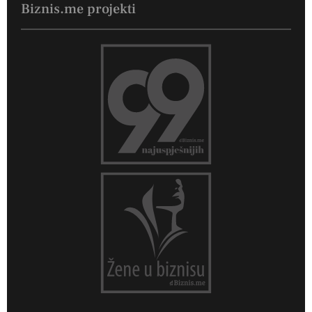
Biznis.me projekti