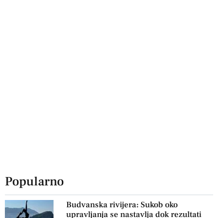
Popularno
Budvanska rivijera: Sukob oko
upravljanja se nastavlja dok rezultati