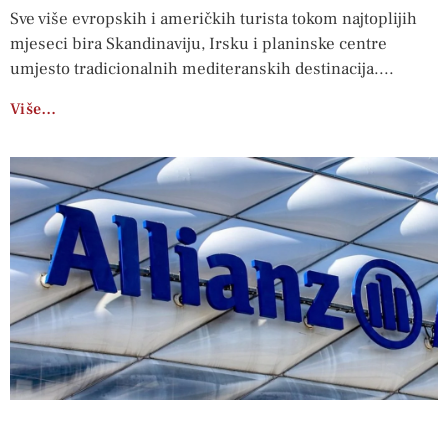
Sve više evropskih i američkih turista tokom najtoplijih
mjeseci bira Skandinaviju, Irsku i planinske centre
umjesto tradicionalnih mediteranskih destinacija.
Više…