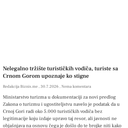
Nelegalno tržište turističkih vodiča, turiste sa
Crnom Gorom upoznaje ko stigne
Redakcija Biznis.me
30.7.2026
Nema komentara
Ministarstvo turizma u dokumentaciji za novi predlog
Zakona o turizmu i ugostiteljstvu navelo je podatak da u
Crnoj Gori radi oko 5.000 turističkih vodiča bez
legitimacije koju izdaje upravo taj resor, ali javnosti ne
objašnjava na osnovu čega je došlo do te brojke niti kako