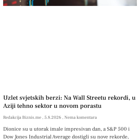
Uzlet svjetskih berzi: Na Wall Streetu rekordi, u
Aziji tehno sektor u novom porastu
Redakcija Biznis.me
5.8.2026
Nema komentara
Dionice su u utorak imale impresivan dan, a S&P 500 i
Dow Jones Industrial Average dostigli su nove rekorde,