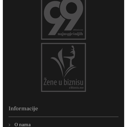
Informacije
O nama