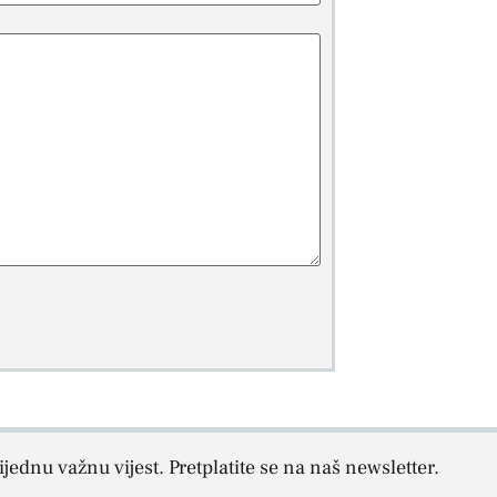
jednu važnu vijest. Pretplatite se na naš newsletter.