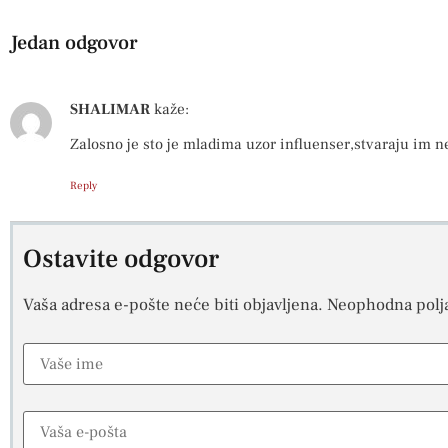
Jedan odgovor
SHALIMAR
kaže:
Zalosno je sto je mladima uzor influenser,stvaraju im ner
Reply
Ostavite odgovor
Vaša adresa e-pošte neće biti objavljena.
Neophodna polj