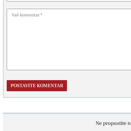
Ne propustite ni