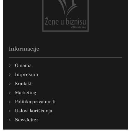
Informacije
O nama
Impresum
Kontakt
Marketing
Politika privatnosti
Uslovi korišćenja
Newsletter