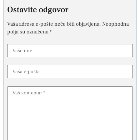
Ostavite odgovor
Vaša adresa e-pošte neće biti objavljena.
Neophodna
polja su označena
*