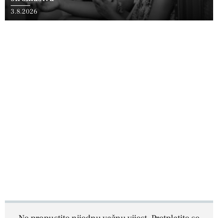
3.8.2026