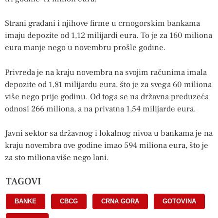
Strani građani i njihove firme u crnogorskim bankama
imaju depozite od 1,12 milijardi eura. To je za 160 miliona
eura manje nego u novembru prošle godine.
Privreda je na kraju novembra na svojim računima imala
depozite od 1,81 milijardu eura, što je za svega 60 miliona
više nego prije godinu. Od toga se na državna preduzeća
odnosi 266 miliona, a na privatna 1,54 milijarde eura.
Javni sektor sa državnog i lokalnog nivoa u bankama je na
kraju novembra ove godine imao 594 miliona eura, što je
za sto miliona više nego lani.
TAGOVI
BANKE
,
CBCG
,
CRNA GORA
,
GOTOVINA
,