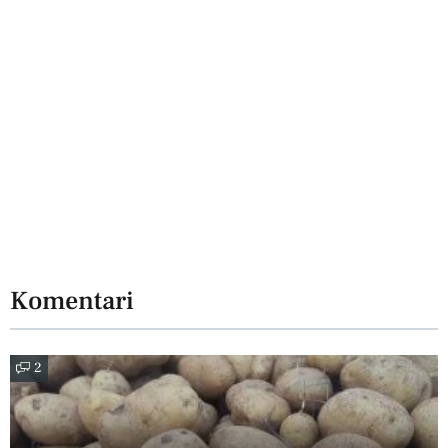
Komentari
2