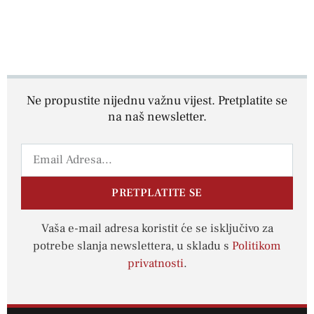
Ne propustite nijednu važnu vijest. Pretplatite se
na naš newsletter.
PRETPLATITE SE
Vaša e-mail adresa koristit će se isključivo za
potrebe slanja newslettera, u skladu s
Politikom
privatnosti
.