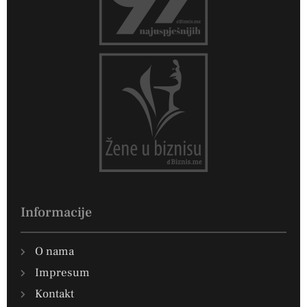
Informacije
O nama
Impresum
Kontakt