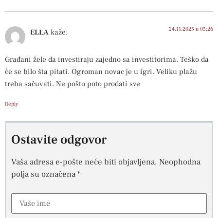
24.11.2025 u 05:26
ELLA
kaže:
Građani žele da investiraju zajedno sa investitorima. Teško da
će se bilo šta pitati. Ogroman novac je u igri. Veliku plažu
treba sačuvati. Ne pošto poto prodati sve
Reply
Ostavite odgovor
Vaša adresa e-pošte neće biti objavljena.
Neophodna
polja su označena
*