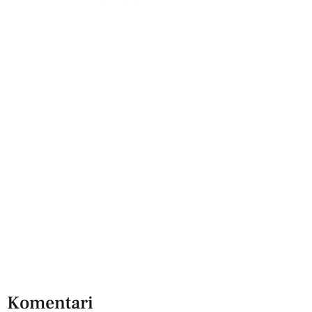
Komentari