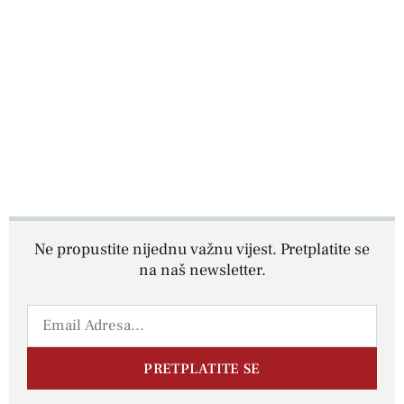
Ne propustite nijednu važnu vijest. Pretplatite se
na naš newsletter.
PRETPLATITE SE