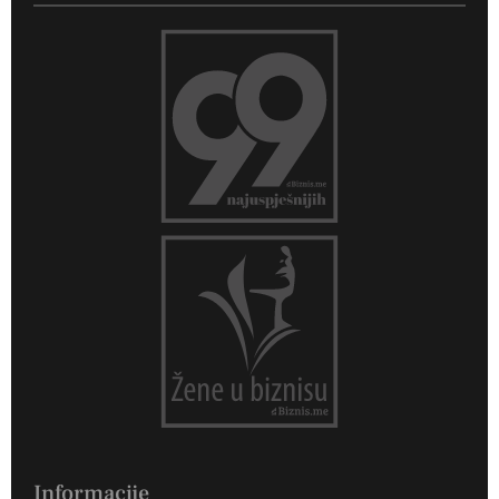
Informacije