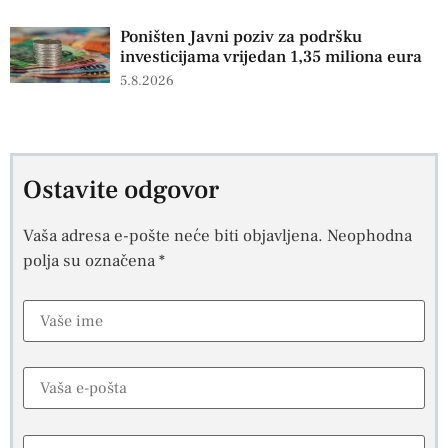
Poništen Javni poziv za podršku
investicijama vrijedan 1,35 miliona eura
5.8.2026
Ostavite odgovor
Vaša adresa e-pošte neće biti objavljena.
Neophodna
polja su označena
*