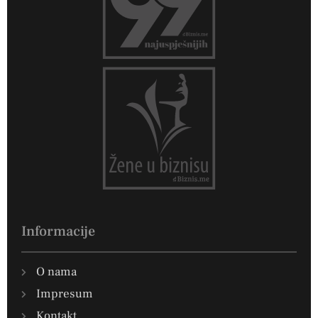
Informacije
O nama
Impresum
Kontakt