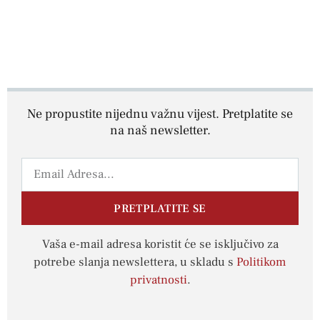
Ne propustite nijednu važnu vijest. Pretplatite se
na naš newsletter.
PRETPLATITE SE
Vaša e-mail adresa koristit će se isključivo za
potrebe slanja newslettera, u skladu s
Politikom
privatnosti
.