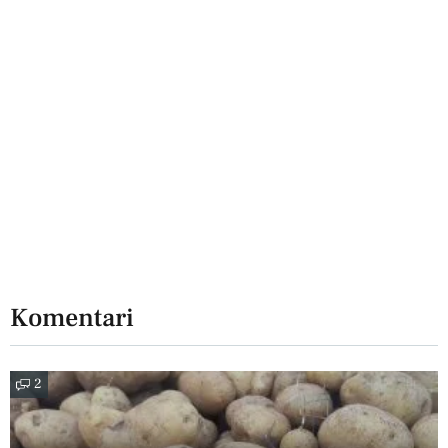
Komentari
2