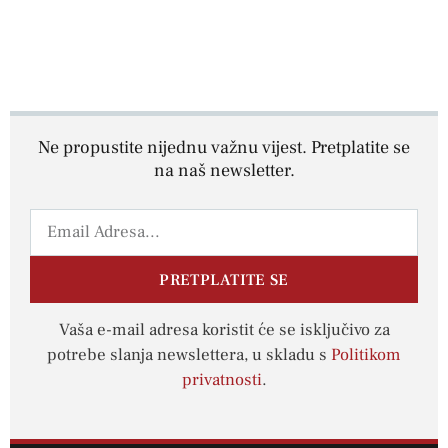
Ne propustite nijednu važnu vijest. Pretplatite se
na naš newsletter.
PRETPLATITE SE
Vaša e-mail adresa koristit će se isključivo za
potrebe slanja newslettera, u skladu s
Politikom
privatnosti
.