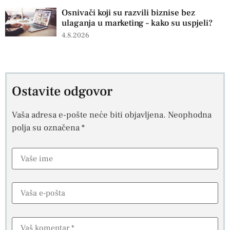
Osnivači koji su razvili biznise bez
ulaganja u marketing – kako su uspjeli?
4.8.2026
Ostavite odgovor
Vaša adresa e-pošte neće biti objavljena.
Neophodna
polja su označena
*