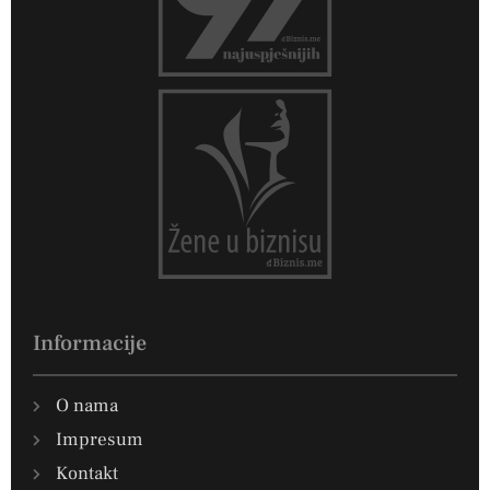
Informacije
O nama
Impresum
Kontakt