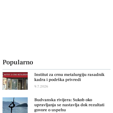
Popularno
Institut za crnu metalurgiju rasadnik
kadra i podrška privredi
9.7.2026
Budvanska rivijera: Sukob oko
upravljanja se nastavlja dok rezultati
govore o uspehu