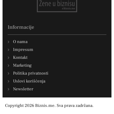
Informacije
O nama
Impresum
Kontakt
Marketing
Politika privatnosti
Uslovi korišćenja
Newsletter
Copyright 2026 Biznis.me. Sva prava zadržana.