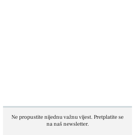
Ne propustite nijednu važnu vijest. Pretplatite se
na naš newsletter.