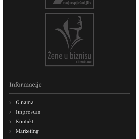
Informacije
O nama
Impresum
Kontakt
Marketing