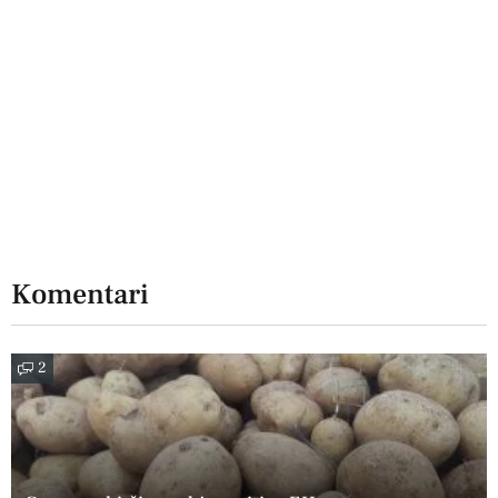
Komentari
2