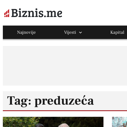
Najnovije
Vijesti
Kapital
Tag: preduzeća