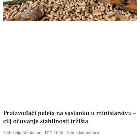
Proizvođači peleta na sastanku u ministarstvu –
cilj očuvanje stabilnosti tržišta
Redakcija Biznis.me
17.7.2026
Nema komentara