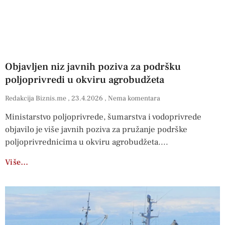
Objavljen niz javnih poziva za podršku
poljoprivredi u okviru agrobudžeta
Redakcija Biznis.me
23.4.2026
Nema komentara
Ministarstvo poljoprivrede, šumarstva i vodoprivrede
objavilo je više javnih poziva za pružanje podrške
poljoprivrednicima u okviru agrobudžeta.
Više…