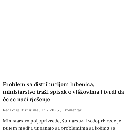
Problem sa distribucijom lubenica,
ministarstvo traži spisak o viškovima i tvrdi da
će se naći rješenje
Redakcija Biznis.me
17.7.2026
1 komentar
Ministarstvo poljoprivrede, šumarstva i vodoprivrede je
putem medija upoznato sa problemima sa kojima se