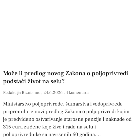
Može li predlog novog Zakona o poljoprivredi
podstaći život na selu?
Redakcija Biznis.me
24.6.2026
4 komentara
Ministarstvo poljoprivrede, šumarstva i vodoprivrede
pripremilo je novi predlog Zakona o poljoprivredi kojim
je predviđeno ostvarivanje starosne penzije i naknade od
315 eura za žene koje žive i rade na selu i
poljoprivrednike sa navršenih 60 godina.