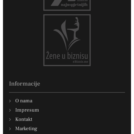
Informacije
O nama
Impresum
Kontakt
Marketing