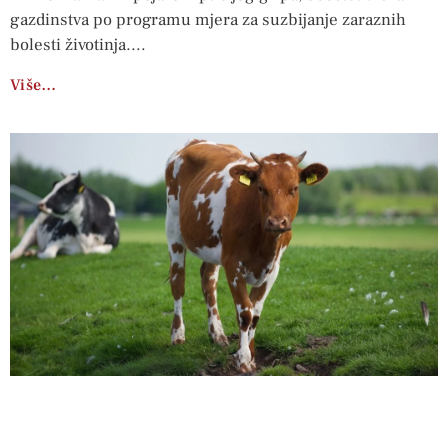
gazdinstva po programu mjera za suzbijanje zaraznih
bolesti životinja.
Više…