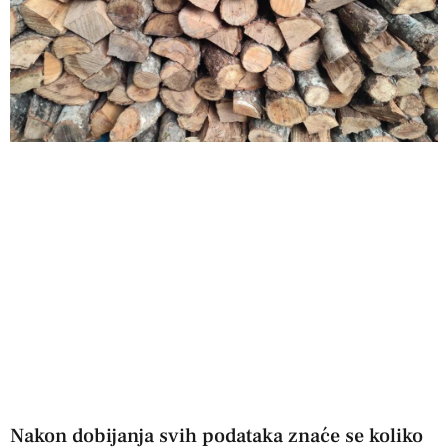
Nakon dobijanja svih podataka znaće se koliko