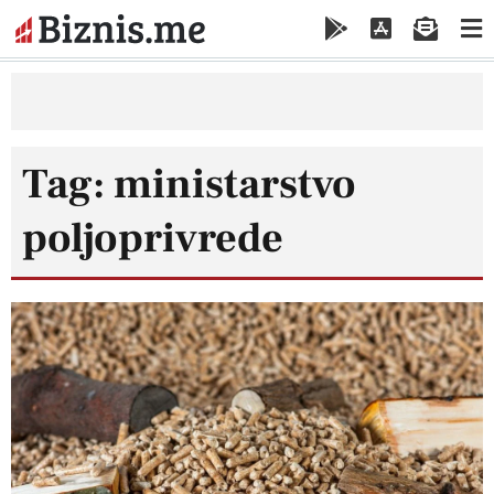
Tag: ministarstvo
poljoprivrede