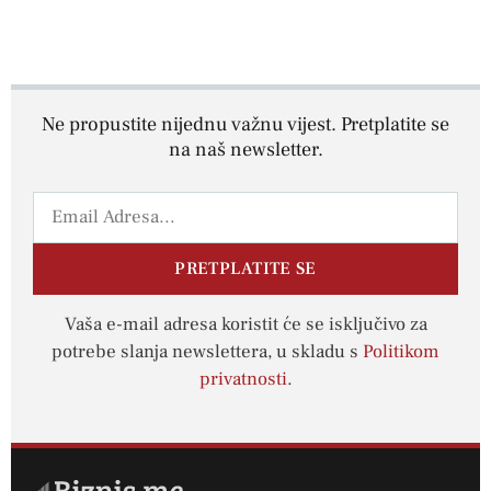
Ne propustite nijednu važnu vijest. Pretplatite se
na naš newsletter.
PRETPLATITE SE
Vaša e-mail adresa koristit će se isključivo za
potrebe slanja newslettera, u skladu s
Politikom
privatnosti
.