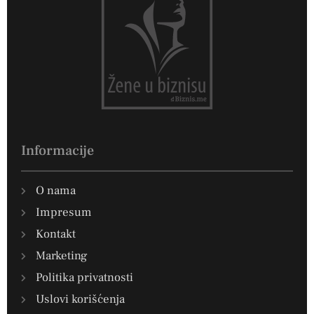
Informacije
O nama
Impresum
Kontakt
Marketing
Politika privatnosti
Uslovi korišćenja