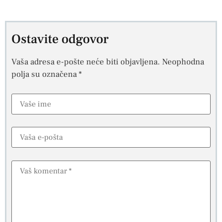
Ostavite odgovor
Vaša adresa e-pošte neće biti objavljena.
Neophodna
polja su označena
*