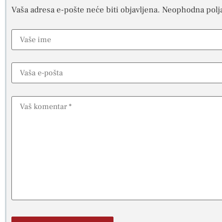
Vaša adresa e-pošte neće biti objavljena.
Neophodna polj