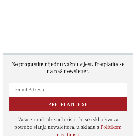
Ne propustite nijednu važnu vijest. Pretplatite se
na naš newsletter.
PRETPLATITE SE
Vaša e-mail adresa koristit će se isključivo za
potrebe slanja newslettera, u skladu s
Politikom
privatnosti
.