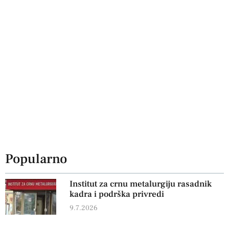
Popularno
Institut za crnu metalurgiju rasadnik
kadra i podrška privredi
9.7.2026