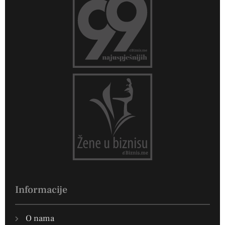
Informacije
O nama