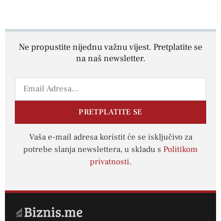
Ne propustite nijednu važnu vijest. Pretplatite se
na naš newsletter.
PRETPLATITE SE
Vaša e-mail adresa koristit će se isključivo za
potrebe slanja newslettera, u skladu s
Politikom
privatnosti
.