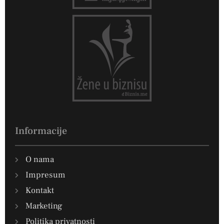
Informacije
O nama
Impresum
Kontakt
Marketing
Politika privatnosti