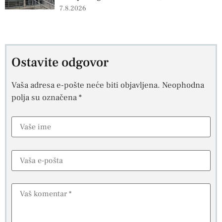
7.8.2026
Ostavite odgovor
Vaša adresa e-pošte neće biti objavljena.
Neophodna
polja su označena
*