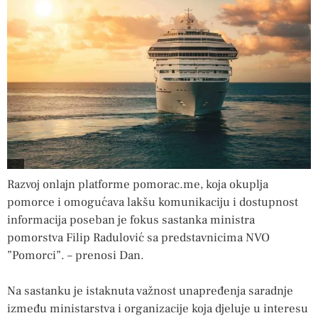
Razvoj onlajn platforme pomorac.me, koja okuplja
pomorce i omogućava lakšu komunikaciju i dostupnost
informacija poseban je fokus sastanka ministra
pomorstva Filip Radulović sa predstavnicima NVO
”Pomorci”. – prenosi Dan.
Na sastanku je istaknuta važnost unapređenja saradnje
između ministarstva i organizacije koja djeluje u interesu