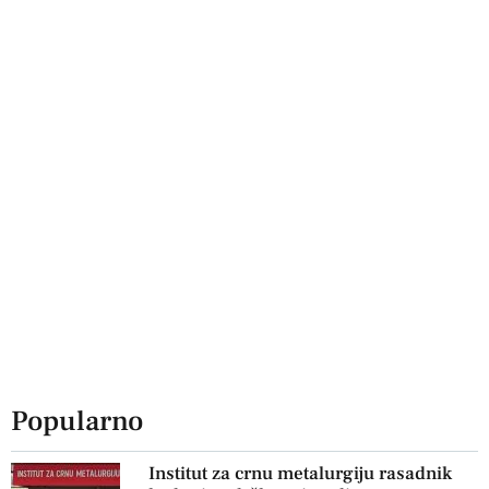
Popularno
Institut za crnu metalurgiju rasadnik