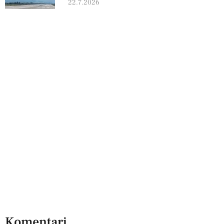
22.7.2026
Komentari