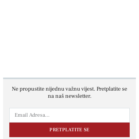
Ne propustite nijednu važnu vijest. Pretplatite se
na naš newsletter.
PRETPLATITE SE