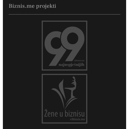
Biznis.me projekti