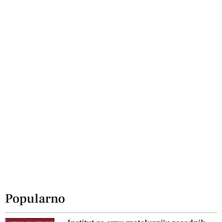
Popularno