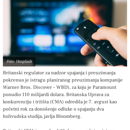
Foto: Unsplash
Britanski regulator za nadzor spajanja i preuzimanja
pokrenuo je istragu planiranog preuzimanja kompanije
Warner Bros. Discover – WBD), za koju je Paramount
ponudio 110 milijardi dolara. Britanska Uprava za
konkurenciju i tržišta (CMA) odredila je 7. avgust kao
početni rok za donošenje odluke o spajanju dva
holivudska studija, javlja Bloomberg.