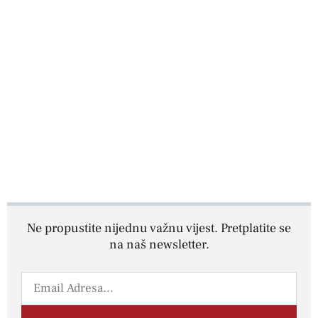
Ne propustite nijednu važnu vijest. Pretplatite se
na naš newsletter.