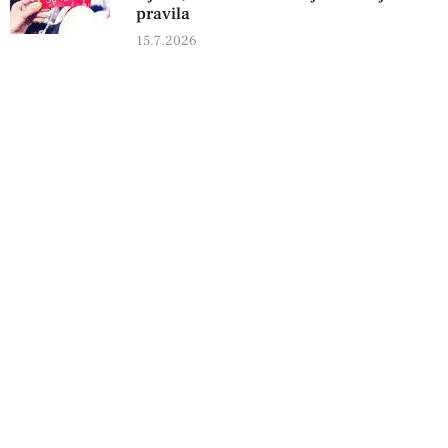
pravila
15.7.2026