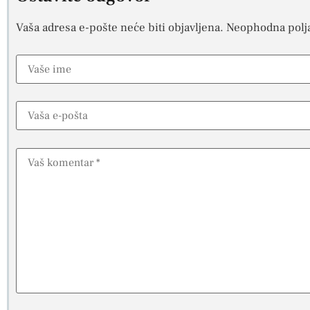
Vaša adresa e-pošte neće biti objavljena.
Neophodna polj