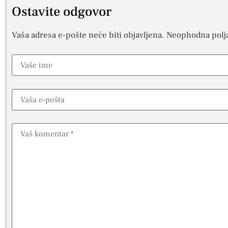
Ostavite odgovor
Vaša adresa e-pošte neće biti objavljena.
Neophodna polj