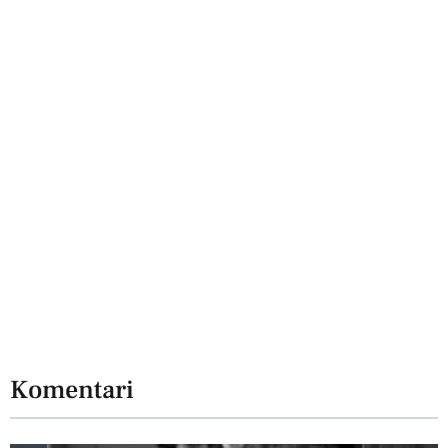
Komentari