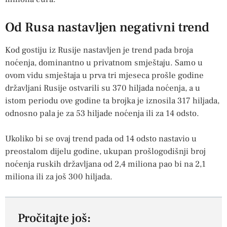
Od Rusa nastavljen negativni trend
Kod gostiju iz Rusije nastavljen je trend pada broja
noćenja, dominantno u privatnom smještaju. Samo u
ovom vidu smještaja u prva tri mjeseca prošle godine
državljani Rusije ostvarili su 370 hiljada noćenja, a u
istom periodu ove godine ta brojka je iznosila 317 hiljada,
odnosno pala je za 53 hiljade noćenja ili za 14 odsto.
Ukoliko bi se ovaj trend pada od 14 odsto nastavio u
preostalom dijelu godine, ukupan prošlogodišnji broj
noćenja ruskih državljana od 2,4 miliona pao bi na 2,1
miliona ili za još 300 hiljada.
Pročitajte još: