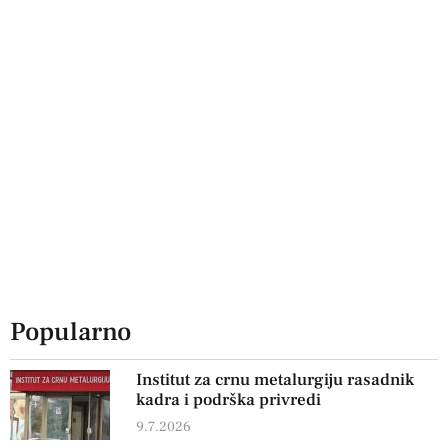
Popularno
Institut za crnu metalurgiju rasadnik
kadra i podrška privredi
9.7.2026