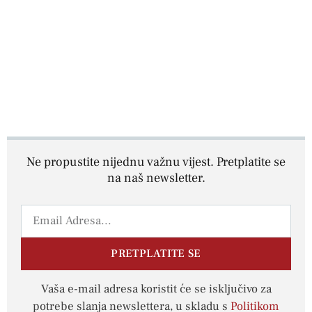
Ne propustite nijednu važnu vijest. Pretplatite se
na naš newsletter.
PRETPLATITE SE
Vaša e-mail adresa koristit će se isključivo za
potrebe slanja newslettera, u skladu s
Politikom