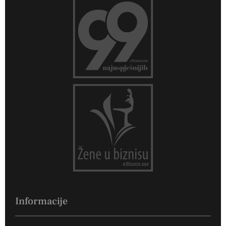
Informacije