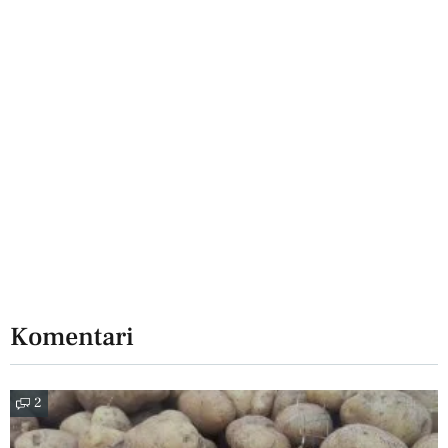
Komentari
2