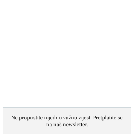
Ne propustite nijednu važnu vijest. Pretplatite se
na naš newsletter.