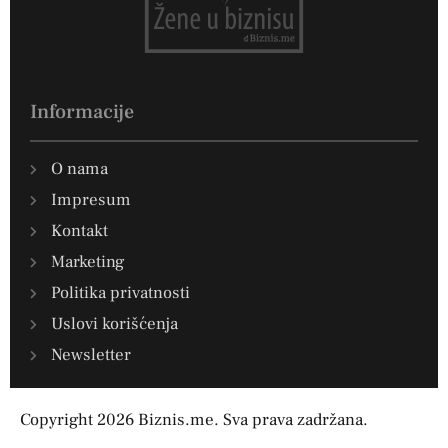
Informacije
O nama
Impresum
Kontakt
Marketing
Politika privatnosti
Uslovi korišćenja
Newsletter
Copyright 2026 Biznis.me. Sva prava zadržana.