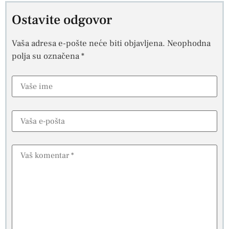
Ostavite odgovor
Vaša adresa e-pošte neće biti objavljena.
Neophodna
polja su označena
*