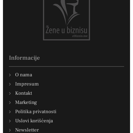
Informacije
O nama
Impresum
Kontakt
Marketing
Politika privatnosti
Uslovi korišćenja
Newsletter