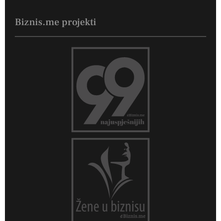
Biznis.me projekti