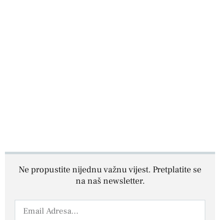
Ne propustite nijednu važnu vijest. Pretplatite se
na naš newsletter.