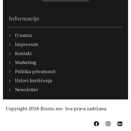
Informacije
O nama
Impresum
Kontakt
Marketing
Politika privatnosti
Uslovi korišćenja
Newsletter
Copyright 2026 Biznis.me. Sva prava zadržana.