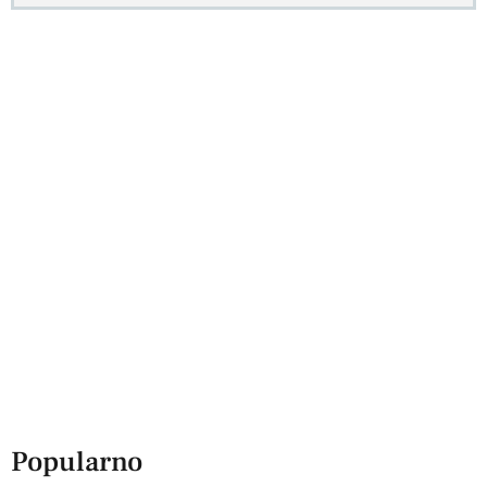
Popularno