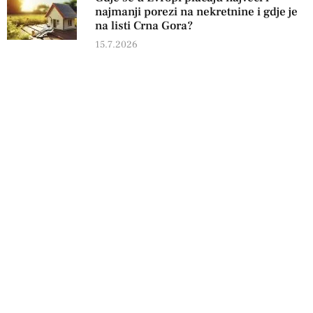
najmanji porezi na nekretnine i gdje je
na listi Crna Gora?
15.7.2026