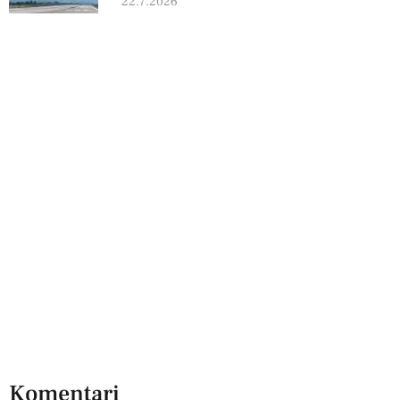
22.7.2026
Komentari