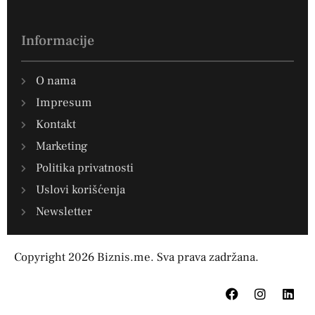
Informacije
O nama
Impresum
Kontakt
Marketing
Politika privatnosti
Uslovi korišćenja
Newsletter
Copyright 2026 Biznis.me. Sva prava zadržana.