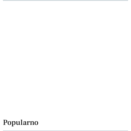
Popularno