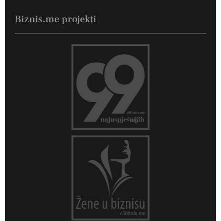
Biznis.me projekti