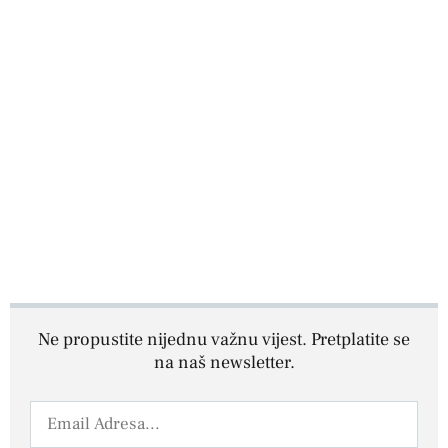
Ne propustite nijednu važnu vijest. Pretplatite se
na naš newsletter.