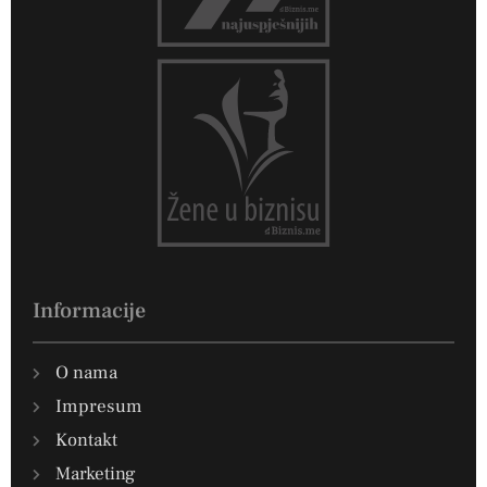
Informacije
O nama
Impresum
Kontakt
Marketing