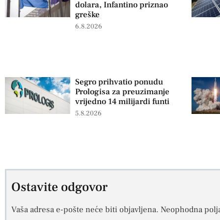
dolara, Infantino priznao
greške
6.8.2026
Segro prihvatio ponudu
Prologisa za preuzimanje
vrijedno 14 milijardi funti
5.8.2026
Ostavite odgovor
Vaša adresa e-pošte neće biti objavljena.
Neophodna polj