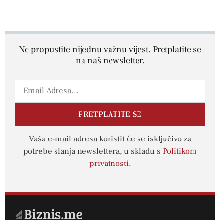
Ne propustite nijednu važnu vijest. Pretplatite se
na naš newsletter.
PRETPLATITE SE
Vaša e-mail adresa koristit će se isključivo za
potrebe slanja newslettera, u skladu s
Politikom
privatnosti
.