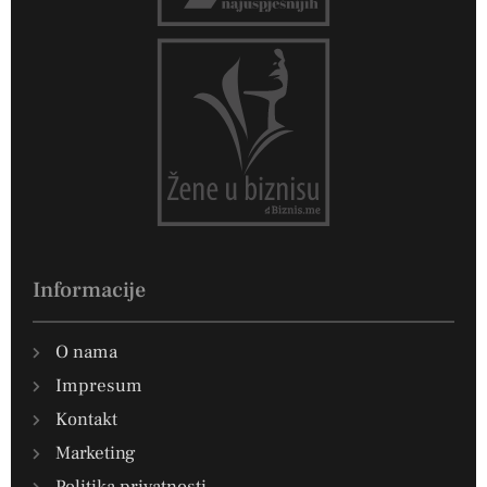
Informacije
O nama
Impresum
Kontakt
Marketing